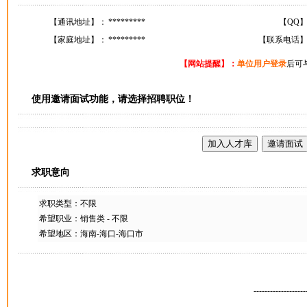
【通讯地址】：
*********
【QQ
【家庭地址】：
*********
【联系电话
【网站提醒】：
单位用户登录
后可
使用邀请面试功能，请选择招聘职位！
求职意向
求职类型：不限
希望职业：销售类 - 不限
希望地区：海南-海口-海口市
-------------------