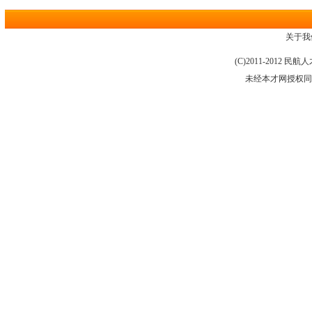
关于我
(C)2011-2012 
未经本才网授权同