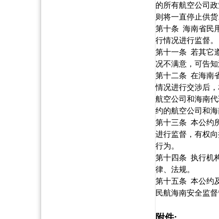
的所有航空公司政
则将一直停止供货
第十条
海南省民
行情况进行监督。
第十一条
若其它
况不满意，可告知
第十二条
在海南
情况进行交涉后，
航空公司和海南代
约的航空公司和海
第十三条
本公约
进行监督，有权向
行为。
第十四条
执行机
律、法规。
第十五条
本公约
民航海南安全监督
附件
: