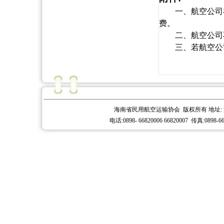
一、航空公司
费。
二、航空公司
三、若航空公
海南省民用航空运输协会 版权所有 地址: 
电话:0898- 66820006 66820007 传真:0898