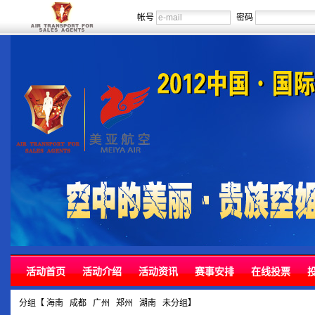
帐号
密码
活动首页
活动介绍
活动资讯
赛事安排
在线投票
分组【
海南
成都
广州
郑州
湖南
未分组
】